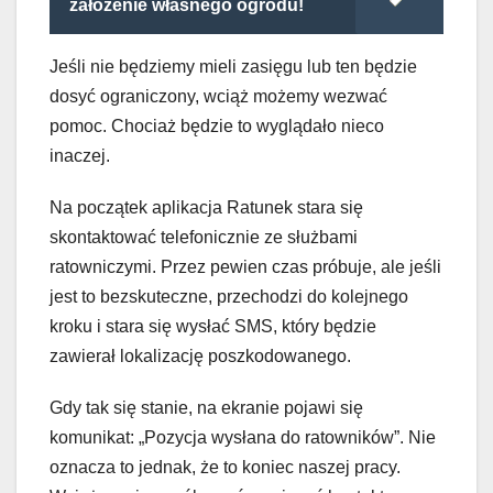
założenie własnego ogrodu!
Jeśli nie będziemy mieli zasięgu lub ten będzie
dosyć ograniczony, wciąż możemy wezwać
pomoc. Chociaż będzie to wyglądało nieco
inaczej.
Na początek aplikacja Ratunek stara się
skontaktować telefonicznie ze służbami
ratowniczymi. Przez pewien czas próbuje, ale jeśli
jest to bezskuteczne, przechodzi do kolejnego
kroku i stara się wysłać SMS, który będzie
zawierał lokalizację poszkodowanego.
Gdy tak się stanie, na ekranie pojawi się
komunikat: „Pozycja wysłana do ratowników”. Nie
oznacza to jednak, że to koniec naszej pracy.