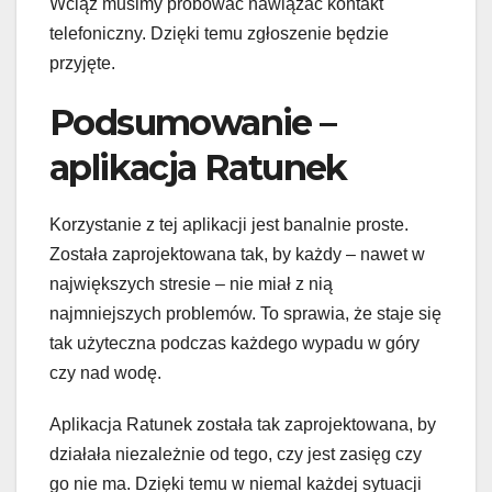
Wciąż musimy próbować nawiązać kontakt
telefoniczny. Dzięki temu zgłoszenie będzie
przyjęte.
Podsumowanie –
aplikacja Ratunek
Korzystanie z tej aplikacji jest banalnie proste.
Została zaprojektowana tak, by każdy – nawet w
największych stresie – nie miał z nią
najmniejszych problemów. To sprawia, że staje się
tak użyteczna podczas każdego wypadu w góry
czy nad wodę.
Aplikacja Ratunek została tak zaprojektowana, by
działała niezależnie od tego, czy jest zasięg czy
go nie ma. Dzięki temu w niemal każdej sytuacji