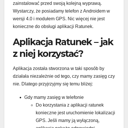
zainstalować przed swoją kolejną wyprawą.
Wystarczy, że posiadamy telefon z Androidem w
wersji 4.0 i modułem GPS. Nic więcej nie jest
konieczne do obsługi aplikacji Ratunek.
Aplikacja Ratunek – jak
z niej korzystać?
Aplikacja została stworzona w taki sposób by
działała niezależnie od tego, czy mamy zasięg czy
nie. Dlatego przyjrzyjmy się temu bliżej:
Gdy mamy zasięg w telefonie
Do korzystania z aplikacji ratunek
konieczne jest uruchomienie lokalizacji
GPS. Jeśli mamy ją wyłączoną,