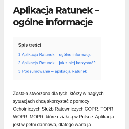
Aplikacja Ratunek –
ogólne informacje
Spis treści
1
Aplikacja Ratunek – ogólne informacje
2
Aplikacja Ratunek – jak z niej korzystać?
3
Podsumowanie – aplikacja Ratunek
Została stworzona dla tych, którzy w nagłych
sytuacjach chcą skorzystać z pomocy
Ochotniczych Służb Ratowniczych GOPR, TOPR,
WOPR, MOPR, które działają w Polsce. Aplikacja
jest w pełni darmowa, dlatego warto ja