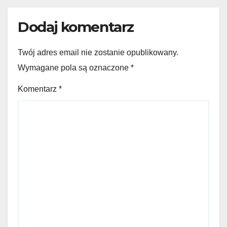
Dodaj komentarz
Twój adres email nie zostanie opublikowany.
Wymagane pola są oznaczone
*
Komentarz
*