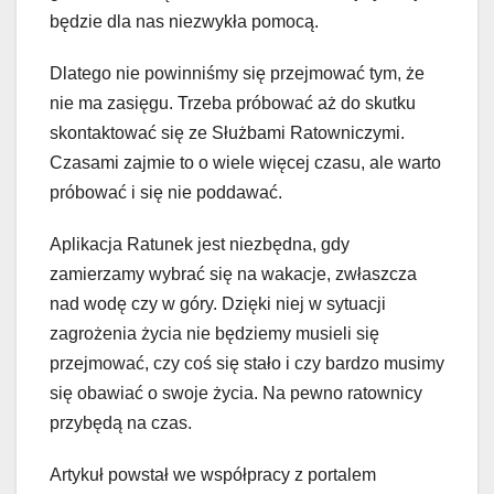
będzie dla nas niezwykła pomocą.
Dlatego nie powinniśmy się przejmować tym, że
nie ma zasięgu. Trzeba próbować aż do skutku
skontaktować się ze Służbami Ratowniczymi.
Czasami zajmie to o wiele więcej czasu, ale warto
próbować i się nie poddawać.
Aplikacja Ratunek jest niezbędna, gdy
zamierzamy wybrać się na wakacje, zwłaszcza
nad wodę czy w góry. Dzięki niej w sytuacji
zagrożenia życia nie będziemy musieli się
przejmować, czy coś się stało i czy bardzo musimy
się obawiać o swoje życia. Na pewno ratownicy
przybędą na czas.
Artykuł powstał we współpracy z portalem