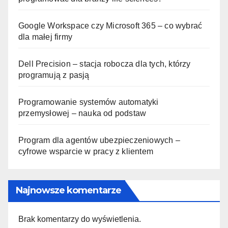
Google Workspace czy Microsoft 365 – co wybrać
dla małej firmy
Dell Precision – stacja robocza dla tych, którzy
programują z pasją
Programowanie systemów automatyki
przemysłowej – nauka od podstaw
Program dla agentów ubezpieczeniowych –
cyfrowe wsparcie w pracy z klientem
Najnowsze komentarze
Brak komentarzy do wyświetlenia.