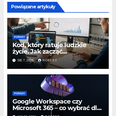
Powiązane artykuły
PORADY
Kod, który ratuje ludzkie
życie. Jak zacząć
programować dla branży life
SIE 7, 2026
ROBERT
sciences?
PORADY
Google Workspace czy
Microsoft 365 – co wybrać dla
małej firmy