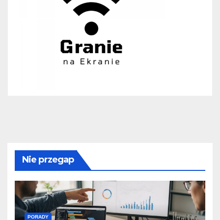
Nie przegap
PORADY