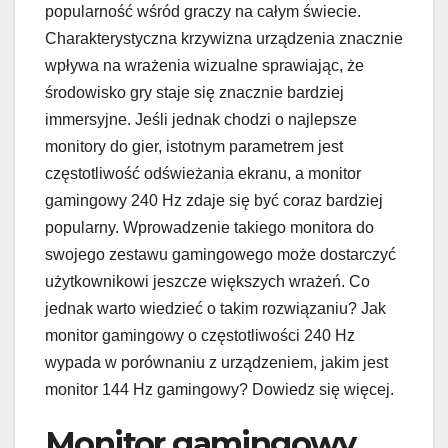
popularność wśród graczy na całym świecie.
Charakterystyczna krzywizna urządzenia znacznie
wpływa na wrażenia wizualne sprawiając, że
środowisko gry staje się znacznie bardziej
immersyjne. Jeśli jednak chodzi o najlepsze
monitory do gier, istotnym parametrem jest
częstotliwość odświeżania ekranu, a monitor
gamingowy 240 Hz zdaje się być coraz bardziej
popularny. Wprowadzenie takiego monitora do
swojego zestawu gamingowego może dostarczyć
użytkownikowi jeszcze większych wrażeń. Co
jednak warto wiedzieć o takim rozwiązaniu? Jak
monitor gamingowy o częstotliwości 240 Hz
wypada w porównaniu z urządzeniem, jakim jest
monitor 144 Hz gamingowy? Dowiedz się więcej.
Monitor gamingowy