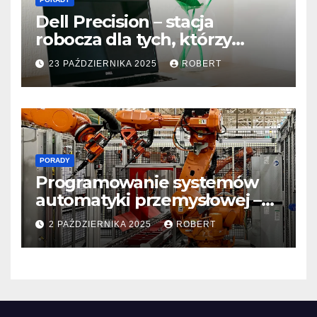
Dell Precision – stacja
robocza dla tych, którzy
programują z pasją
23 PAŹDZIERNIKA 2025
ROBERT
PORADY
Programowanie systemów
automatyki przemysłowej –
nauka od podstaw
2 PAŹDZIERNIKA 2025
ROBERT