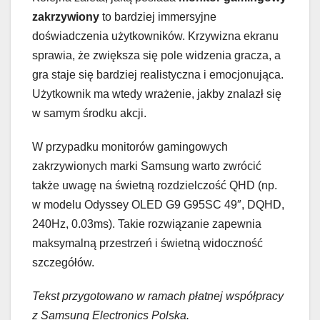
zakrzywiony
to bardziej immersyjne
doświadczenia użytkowników. Krzywizna ekranu
sprawia, że zwiększa się pole widzenia gracza, a
gra staje się bardziej realistyczna i emocjonująca.
Użytkownik ma wtedy wrażenie, jakby znalazł się
w samym środku akcji.
W przypadku monitorów gamingowych
zakrzywionych marki Samsung warto zwrócić
także uwagę na świetną rozdzielczość QHD (np.
w modelu Odyssey OLED G9 G95SC 49″, DQHD,
240Hz, 0.03ms). Takie rozwiązanie zapewnia
maksymalną przestrzeń i świetną widoczność
szczegółów.
Tekst przygotowano w ramach płatnej współpracy
z Samsung Electronics Polska.