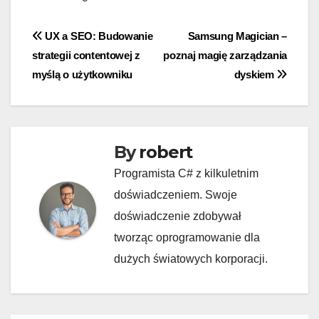
Nawigacja
UX a SEO: Budowanie
Samsung Magician –
strategii contentowej z
poznaj magię zarządzania
wpisu
myślą o użytkowniku
dyskiem
By
robert
Programista C# z kilkuletnim
doświadczeniem. Swoje
doświadczenie zdobywał
tworząc oprogramowanie dla
dużych światowych korporacji.