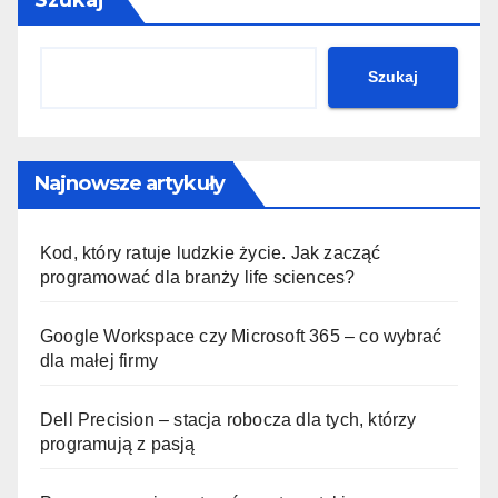
Szukaj
Najnowsze artykuły
Kod, który ratuje ludzkie życie. Jak zacząć
programować dla branży life sciences?
Google Workspace czy Microsoft 365 – co wybrać
dla małej firmy
Dell Precision – stacja robocza dla tych, którzy
programują z pasją