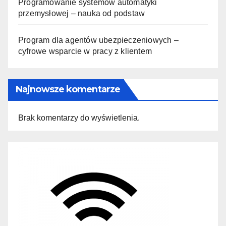
Programowanie systemów automatyki
przemysłowej – nauka od podstaw
Program dla agentów ubezpieczeniowych –
cyfrowe wsparcie w pracy z klientem
Najnowsze komentarze
Brak komentarzy do wyświetlenia.