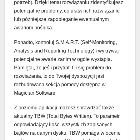
potrzeb). Dzięki temu rozwiązaniu zidentyfikujesz
potencjalne problemy, co ułatwi ich rozwiązanie
lub późniejsze zapobieganie ewentualnym
awariom nośnika.
Ponadto, kontroluj S.M.A.R.T. (Self-Monitoring,
Analysis and Reporting Technology) i wykrywaj
potencjalne awarie zanim w ogóle wystąpią.
Pamiętaj, że jeśli przytrafi Ci się problem do
rozwiązania, to do Twojej dyspozycji jest
rozbudowana sekcja pomocy dostępna w
Magician Software.
Z poziomu aplikacji możesz sprawdzać także
aktualny TBW (Total Bytes Written). To parametr
odpowiadający ilości wszystkich zapisanych
bajtów na danym dysku. TBW pomaga w ocenie