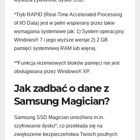
*Tryb RAPID (Real-Time Accelerated Processing
of I/O Data) jest w pełni wspierany przez takie
wymagania systemowe jak: 1) System operacyjny
Windows® 7 i jego wyższe wersje 2) 2 GB
pamięci systemowej RAM lub więcej.
**Funkcja rezerwowych bloków pamięci nie jest
obsługiwana przez Windows® XP.
Jak zadbać o dane z
Samsung Magician?
Samsung SSD Magician umożliwia m.in.
szyfrowanie dysku*, co przekłada się na
zwiększenie bezpieczeństwa Twoich poufnych