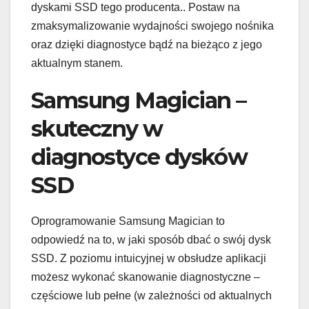
dyskami SSD tego producenta.. Postaw na
zmaksymalizowanie wydajności swojego nośnika
oraz dzięki diagnostyce bądź na bieżąco z jego
aktualnym stanem.
Samsung Magician –
skuteczny w
diagnostyce dysków
SSD
Oprogramowanie Samsung Magician to
odpowiedź na to, w jaki sposób dbać o swój dysk
SSD. Z poziomu intuicyjnej w obsłudze aplikacji
możesz wykonać skanowanie diagnostyczne –
częściowe lub pełne (w zależności od aktualnych