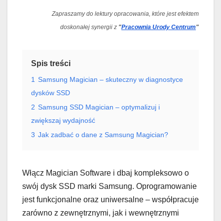
Zapraszamy do lektury opracowania, które jest efektem
doskonałej synergii z
"
Pracownia Urody Centrum
"
Spis treści
1
Samsung Magician – skuteczny w diagnostyce
dysków SSD
2
Samsung SSD Magician – optymalizuj i
zwiększaj wydajność
3
Jak zadbać o dane z Samsung Magician?
Włącz Magician Software i dbaj kompleksowo o
swój dysk SSD marki Samsung. Oprogramowanie
jest funkcjonalne oraz uniwersalne – współpracuje
zarówno z zewnętrznymi, jak i wewnętrznymi