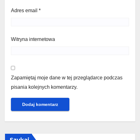
Adres email
*
Witryna internetowa
Zapamiętaj moje dane w tej przeglądarce podczas
pisania kolejnych komentarzy.
Szukaj