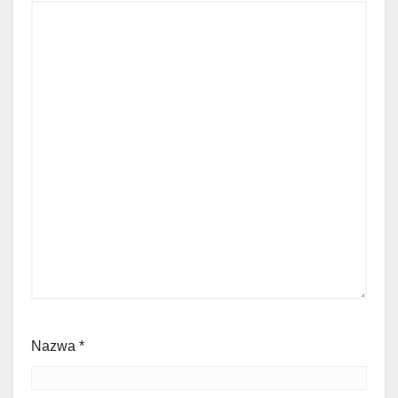
Nazwa
*