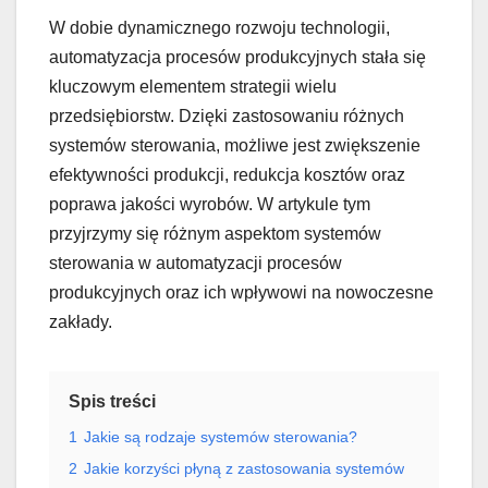
W dobie dynamicznego rozwoju technologii,
automatyzacja procesów produkcyjnych stała się
kluczowym elementem strategii wielu
przedsiębiorstw. Dzięki zastosowaniu różnych
systemów sterowania, możliwe jest zwiększenie
efektywności produkcji, redukcja kosztów oraz
poprawa jakości wyrobów. W artykule tym
przyjrzymy się różnym aspektom systemów
sterowania w automatyzacji procesów
produkcyjnych oraz ich wpływowi na nowoczesne
zakłady.
Spis treści
1
Jakie są rodzaje systemów sterowania?
2
Jakie korzyści płyną z zastosowania systemów