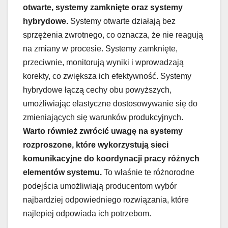
otwarte, systemy zamknięte oraz systemy
hybrydowe.
Systemy otwarte działają bez
sprzężenia zwrotnego, co oznacza, że nie reagują
na zmiany w procesie. Systemy zamknięte,
przeciwnie, monitorują wyniki i wprowadzają
korekty, co zwiększa ich efektywność. Systemy
hybrydowe łączą cechy obu powyższych,
umożliwiając elastyczne dostosowywanie się do
zmieniających się warunków produkcyjnych.
Warto również zwrócić uwagę na systemy
rozproszone, które wykorzystują sieci
komunikacyjne do koordynacji pracy różnych
elementów systemu.
To właśnie te różnorodne
podejścia umożliwiają producentom wybór
najbardziej odpowiedniego rozwiązania, które
najlepiej odpowiada ich potrzebom.