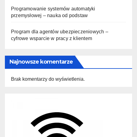
Programowanie systemów automatyki
przemysłowej – nauka od podstaw
Program dla agentów ubezpieczeniowych –
cyfrowe wsparcie w pracy z klientem
Najnowsze komentarze
Brak komentarzy do wyświetlenia.