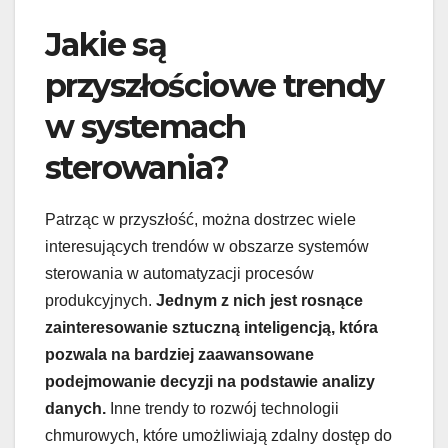
Jakie są
przyszłościowe trendy
w systemach
sterowania?
Patrząc w przyszłość, można dostrzec wiele
interesujących trendów w obszarze systemów
sterowania w automatyzacji procesów
produkcyjnych.
Jednym z nich jest rosnące
zainteresowanie sztuczną inteligencją, która
pozwala na bardziej zaawansowane
podejmowanie decyzji na podstawie analizy
danych.
Inne trendy to rozwój technologii
chmurowych, które umożliwiają zdalny dostęp do