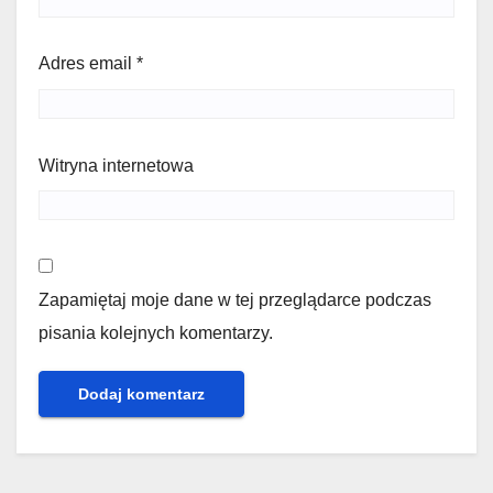
Adres email
*
Witryna internetowa
Zapamiętaj moje dane w tej przeglądarce podczas
pisania kolejnych komentarzy.