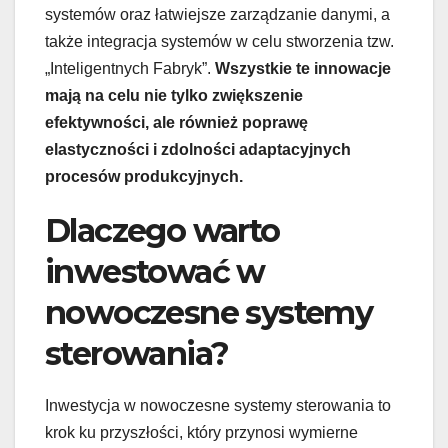
systemów oraz łatwiejsze zarządzanie danymi, a
także integracja systemów w celu stworzenia tzw.
„Inteligentnych Fabryk”.
Wszystkie te innowacje
mają na celu nie tylko zwiększenie
efektywności, ale również poprawę
elastyczności i zdolności adaptacyjnych
procesów produkcyjnych.
Dlaczego warto
inwestować w
nowoczesne systemy
sterowania?
Inwestycja w nowoczesne systemy sterowania to
krok ku przyszłości, który przynosi wymierne