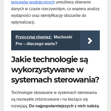
procesów produkcyjnych
umożliwia zbieranie
danych w czasie rzeczywistym, co wspiera analizy
wydajności oraz identyfikację obszarów do
optymalizacji.
Przeczytaj również:
Macbooki
Pro – dlaczego warto?
Jakie technologie są
wykorzystywane w
systemach sterowania?
Technologie stosowane w systemach sterowania
są niezwykle zróżnicowane i na bieżąco się
rozwijają.
Do najpopularniejszych z nich należą