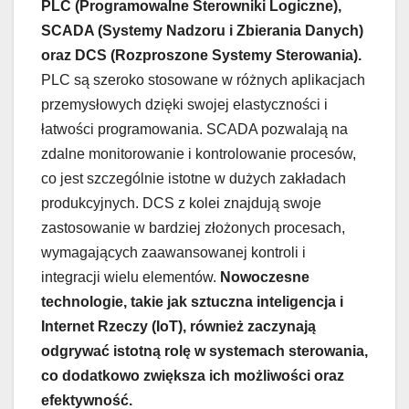
PLC (Programowalne Sterowniki Logiczne),
SCADA (Systemy Nadzoru i Zbierania Danych)
oraz DCS (Rozproszone Systemy Sterowania).
PLC są szeroko stosowane w różnych aplikacjach
przemysłowych dzięki swojej elastyczności i
łatwości programowania. SCADA pozwalają na
zdalne monitorowanie i kontrolowanie procesów,
co jest szczególnie istotne w dużych zakładach
produkcyjnych. DCS z kolei znajdują swoje
zastosowanie w bardziej złożonych procesach,
wymagających zaawansowanej kontroli i
integracji wielu elementów.
Nowoczesne
technologie, takie jak sztuczna inteligencja i
Internet Rzeczy (IoT), również zaczynają
odgrywać istotną rolę w systemach sterowania,
co dodatkowo zwiększa ich możliwości oraz
efektywność.