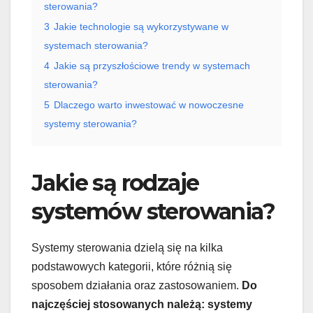
sterowania?
3
Jakie technologie są wykorzystywane w
systemach sterowania?
4
Jakie są przyszłościowe trendy w systemach
sterowania?
5
Dlaczego warto inwestować w nowoczesne
systemy sterowania?
Jakie są rodzaje
systemów sterowania?
Systemy sterowania dzielą się na kilka
podstawowych kategorii, które różnią się
sposobem działania oraz zastosowaniem.
Do
najczęściej stosowanych należą: systemy