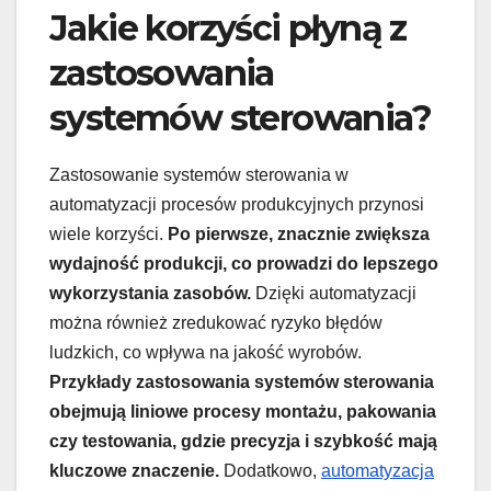
Jakie korzyści płyną z
zastosowania
systemów sterowania?
Zastosowanie systemów sterowania w
automatyzacji procesów produkcyjnych przynosi
wiele korzyści.
Po pierwsze, znacznie zwiększa
wydajność produkcji, co prowadzi do lepszego
wykorzystania zasobów.
Dzięki automatyzacji
można również zredukować ryzyko błędów
ludzkich, co wpływa na jakość wyrobów.
Przykłady zastosowania systemów sterowania
obejmują liniowe procesy montażu, pakowania
czy testowania, gdzie precyzja i szybkość mają
kluczowe znaczenie.
Dodatkowo,
automatyzacja