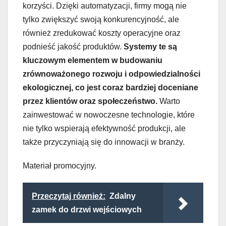
korzyści. Dzięki automatyzacji, firmy mogą nie
tylko zwiększyć swoją konkurencyjność, ale
również zredukować koszty operacyjne oraz
podnieść jakość produktów.
Systemy te są
kluczowym elementem w budowaniu
zrównoważonego rozwoju i odpowiedzialności
ekologicznej, co jest coraz bardziej doceniane
przez klientów oraz społeczeństwo.
Warto
zainwestować w nowoczesne technologie, które
nie tylko wspierają efektywność produkcji, ale
także przyczyniają się do innowacji w branży.
Materiał promocyjny.
Przeczytaj również:
Zdalny
zamek do drzwi wejściowych